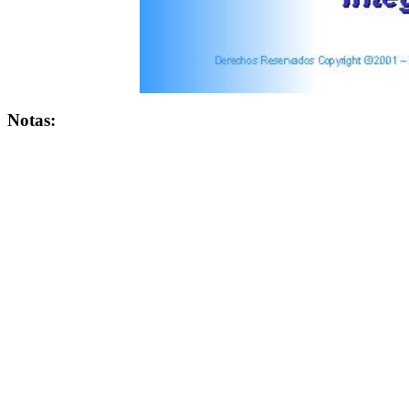
Notas: