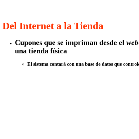
Del Internet a la Tienda
Cupones que se impriman desde el
web-
una tienda física
El sistema contará con una base de datos que control