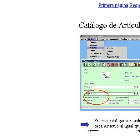
Primera página
Regr