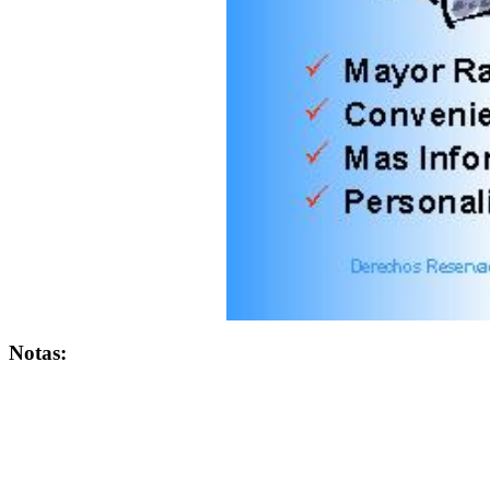
Notas: