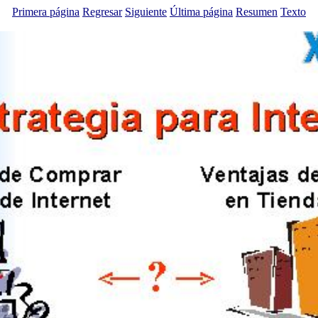
Primera página
Regresar
Siguiente
Última página
Resumen
Texto